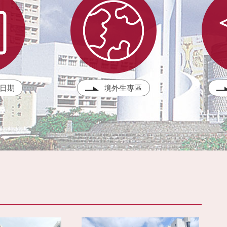
日期
境外生專區