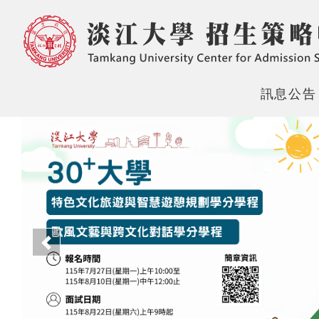
訊息公告
上一頁