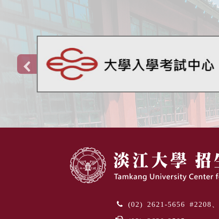
(02) 2621-5656 #220