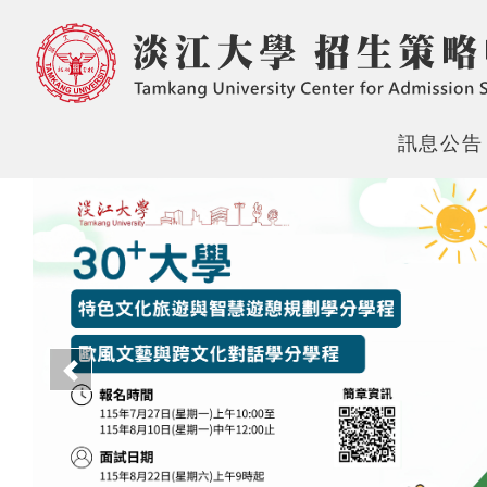
訊息公告
上一頁