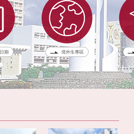
日期
境外生專區