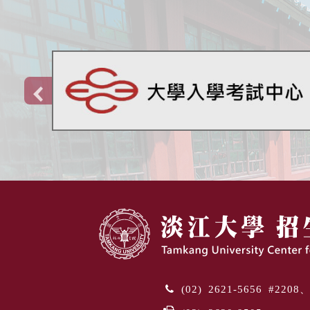
(02) 2621-5656 #220