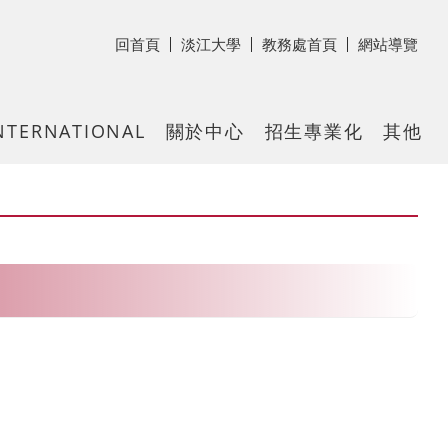
回首頁
淡江大學
教務處首頁
網站導覽
NTERNATIONAL
關於中心
招生專業化
其他