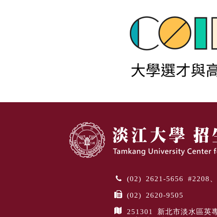
(02) 2621-5656 #220
(02) 2620-9505
251301 新北市淡水區英