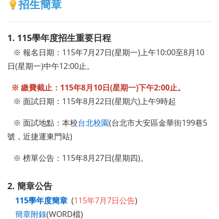
招生簡章
1. 115學年度招生重要日程
※ 報名日期：115年7月27日(星期一)上午10:00至8月10
日(星期一)中午12:00止。
※ 繳費截止：115年8月10日(星期一)下午2:00止。
※ 面試日期：115年8月22日(星期六)上午9時起
※ 面試地點：本校
台北校園
(台北市大安區金華街199巷5
號，近捷運東門站)
※ 榜單公告：115年8月27日(星期四)。
2. 簡章公告
115學年度簡章
(
115年7月7日公告
)
簡章附錄
(WORD檔)