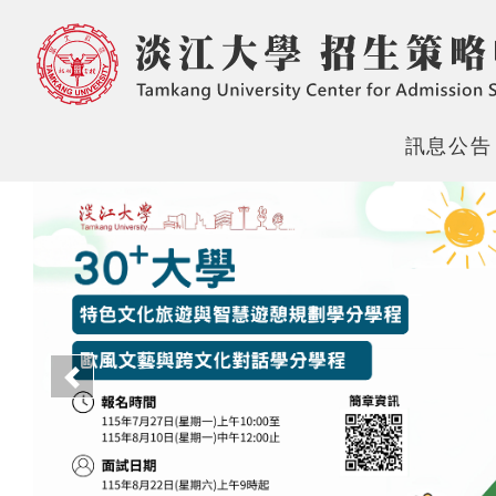
訊息公告
上一頁