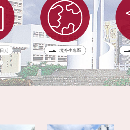
日期
境外生專區