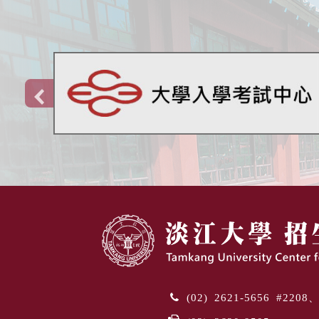
(02) 2621-5656 #220