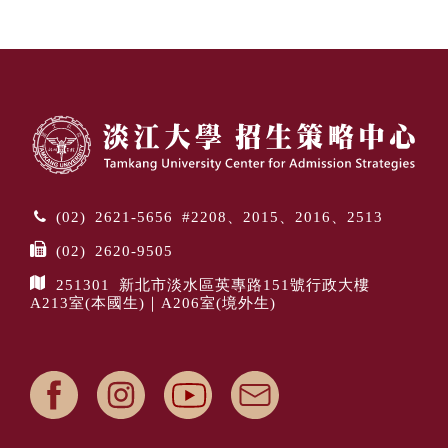
(02) 2621-5656 #2208、2015、2016、2513
(02) 2620-9505
251301 新北市淡水區英專路151號行政大樓
A213室(本國生)｜A206室(境外生)