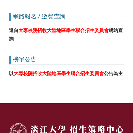
網路報名 / 繳費查詢
逕向
大專校院招收大陸地區學生聯合招生委員會
網站查
詢
榜單公告
以
大專校院招收大陸地區學生聯合招生委員會
公告為主