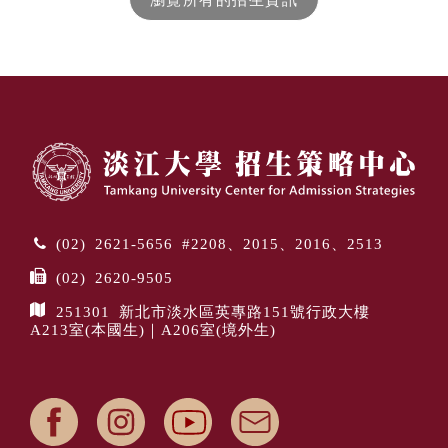
(02) 2621-5656 #2208、2015、2016、2513
(02) 2620-9505
251301 新北市淡水區英專路151號行政大樓
A213室(本國生)｜A206室(境外生)