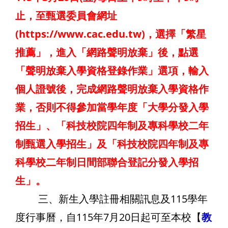
止，至甄選委員會網址
(https://www.cac.edu.tw)，選擇「繁星
推薦」，進入「網路聲明放棄」後，點選
「聲明放棄入學資格登錄作業」選項，輸入
個人證號後，完成網路聲明放棄入學資格作
業，否則不得參加當學年度「大學分發入學
招生」、「科技校院四年制及專科學校二年
制甄選入學招生」及「科技校院四年制及專
科學校二年制日間部聯合登記分發入學招
生」。
三、新生入學註冊相關訊息及115學年
度行事曆，自115年7月20日起可至本校【
教