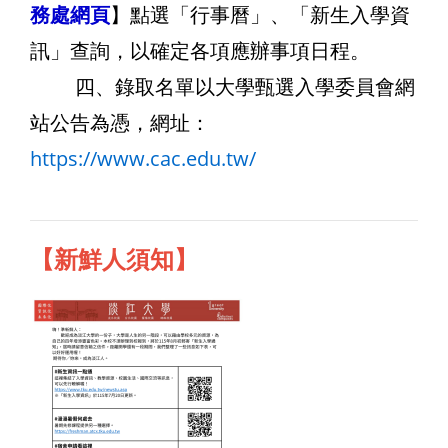
務處網頁
】點選「行事曆」、「新生入學資
訊」查詢，以確定各項應辦事項日程。
四、錄取名單以大學甄選入學委員會網
站公告為憑，
網址：
https://www.cac.edu.tw/
【新鮮人須知】