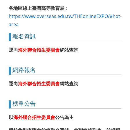
各地區線上臺灣高等教育展：
https://www.overseas.edu.tw/THEonlineEXPO/#hot-
area
報名資訊
逕向
海外聯合招生委員會
網站查詢
網路報名
逕向
海外聯合招生委員會
網站查詢
榜單公告
以
海外聯合招生委員會
公告為主