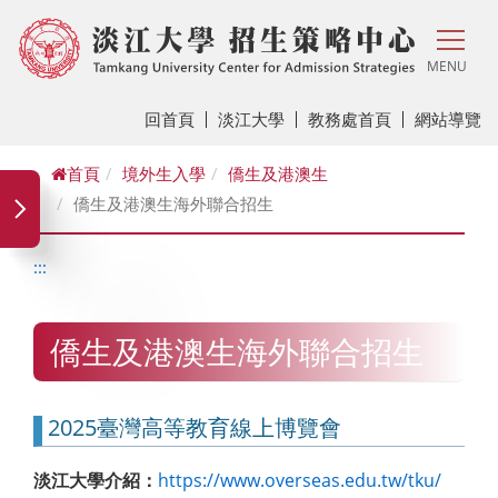
MENU
回首頁
淡江大學
教務處首頁
網站導覽
首頁
境外生入學
僑生及港澳生
僑生及港澳生海外聯合招生
:::
僑生及港澳生海外聯合招生
2025臺灣高等教育線上博覽會
淡江大學介紹：
https://www.overseas.edu.tw/tku/