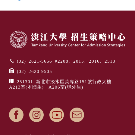
(02) 2621-5656 #2208、2015、2016、2513
(02) 2620-9505
251301 新北市淡水區英專路151號行政大樓
A213室(本國生)｜A206室(境外生)