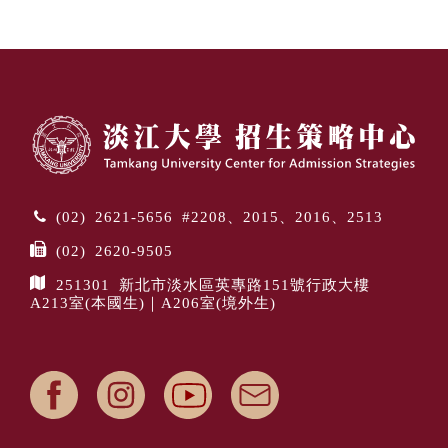
(02) 2621-5656 #2208、2015、2016、2513
(02) 2620-9505
251301 新北市淡水區英專路151號行政大樓
A213室(本國生)｜A206室(境外生)