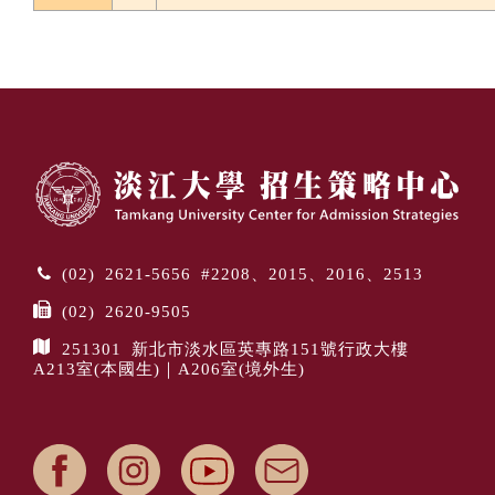
(02) 2621-5656 #2208、2015、2016、2513
(02) 2620-9505
251301 新北市淡水區英專路151號行政大樓
A213室(本國生)｜A206室(境外生)