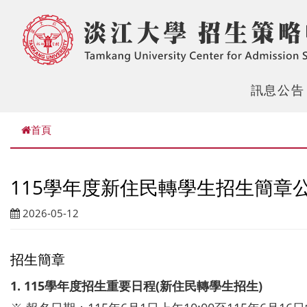
訊息公告
首頁
115學年度新住民轉學生招生簡章
2026-05-12
招生簡章
1. 115學年度招生重要日程(新住民轉學生招
生)