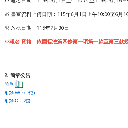
※ 報名日期：115年6月1日上午10:00至115年6月16日中
※ 書審資料上傳日期：115年6月1日上午10:00至6月
※ 放榜日期：115年7月30日
※報名 資格：
依國籍法第四條第一項第一款至第三款
2. 簡章公告
簡章
附錄(WORD檔)
附錄(ODT檔)