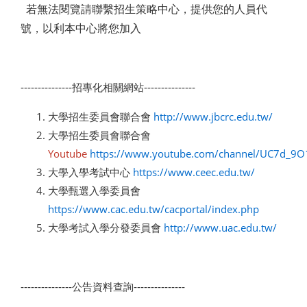
若無法閱覽請聯繫招生策略中心，提供您的人員代
號，以利本中心將您加入
---------------
招專化相關網站---------------
http://www.jbcrc.edu.tw/
大學招生委員會聯合會
大學招生委員會聯合會
Youtube
https://www.youtube.com/channel/UC7d_9O
https://www.ceec.edu.tw/
大學入學考試中心
大學甄選入學委員會
https://www.cac.edu.tw/cacportal/index.php
http://www.uac.edu.tw/
大學考試入學分發委員會
---------------
公告資料查詢---------------