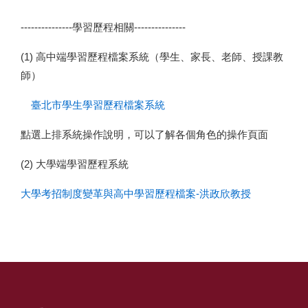
---------------
學習歷程相關---------------
(1)
高中端學習歷程檔案系統（學生、家長、老師、授課教
師）
臺北市學生學習歷程檔案系統
點選上排系統操作說明，可以了解各個角色的操作頁面
(2)
大學端學習歷程系統
大學考招制度變革與高中學習歷程檔案-洪政欣教授