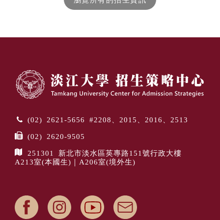
(02) 2621-5656 #2208、2015、2016、2513
(02) 2620-9505
251301 新北市淡水區英專路151號行政大樓
A213室(本國生)｜A206室(境外生)