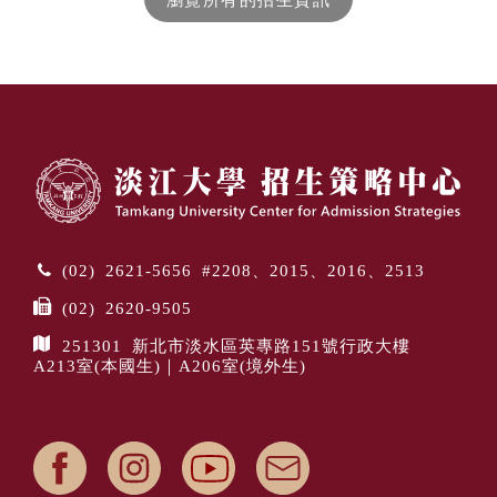
(02) 2621-5656 #2208、2015、2016、2513
(02) 2620-9505
251301 新北市淡水區英專路151號行政大樓
A213室(本國生)｜A206室(境外生)