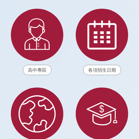
高中專區
各項招生日期