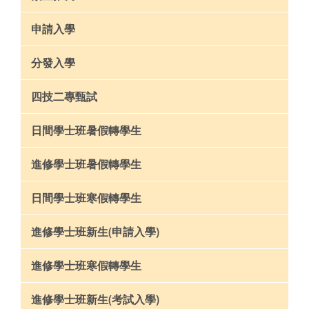
申請入學
分發入學
四技二專甄試
日間學士班暑假轉學生
進修學士班暑假轉學生
日間學士班寒假轉學生
進修學士班新生(申請入學)
進修學士班寒假轉學生
進修學士班新生(考試入學)