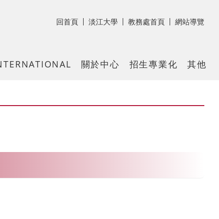
回首頁
淡江大學
教務處首頁
網站導覽
NTERNATIONAL
關於中心
招生專業化
其他