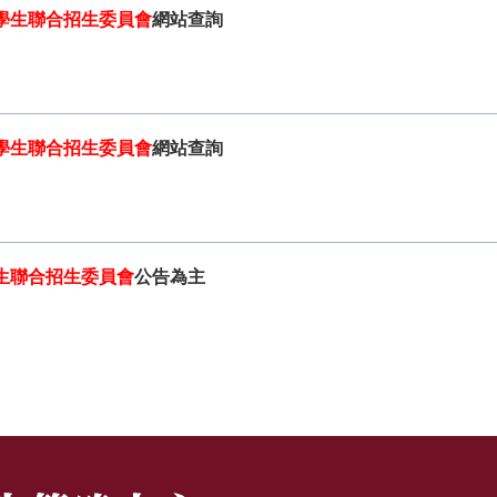
學生聯合招生委員會
網站查詢
學生聯合招生委員會
網站查詢
生聯合招生委員會
公告為主