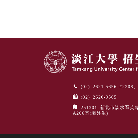
(02) 2621-5656 #220
(02) 2620-9505
251301 新北市淡水區英
A206室(境外生)