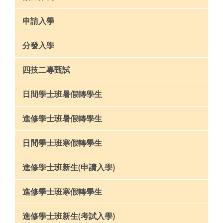
申請入學
分發入學
四技二專甄試
日間學士班暑假轉學生
進修學士班暑假轉學生
日間學士班寒假轉學生
進修學士班新生(申請入學)
進修學士班寒假轉學生
進修學士班新生(考試入學)