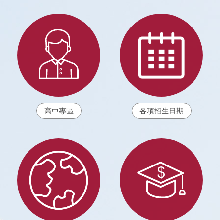
高中專區
各項招生日期