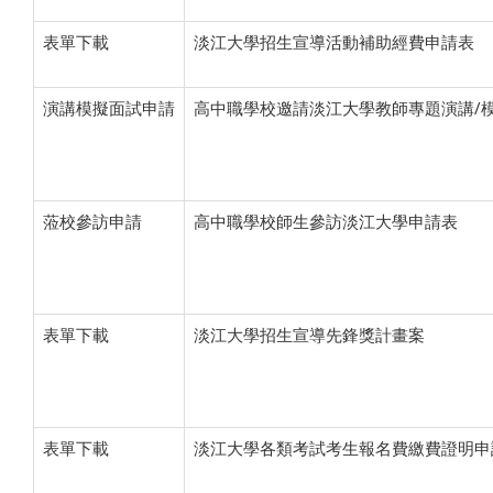
表單下載
淡江大學招生宣導活動補助經費申請表
演講模擬面試申請
高中職學校邀請淡江大學教師專題演講/
蒞校參訪申請
高中職學校師生參訪淡江大學申請表
表單下載
淡江大學招生宣導先鋒獎計畫案
表單下載
淡江大學各類考試考生報名費繳費證明申