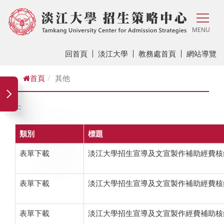
MENU
回首頁
淡江大學
教務處首頁
網站導覽
首頁
其他
:::
類別
標題
表單下載
淡江大學招生宣導及文宣製作補助經費核
表單下載
淡江大學招生宣導及文宣製作補助經費核
表單下載
淡江大學招生宣導及文宣製作經費補助核