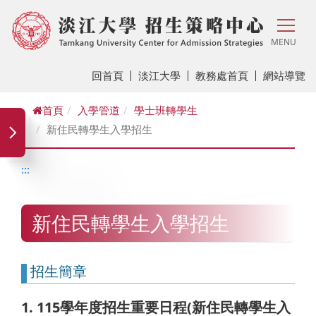
MENU
回首頁
淡江大學
教務處首頁
網站導覽
首頁
入學管道
學士班轉學生
新住民轉學生入學招生
:::
新住民轉學生入學招生
招生簡章
1. 115學年度招生重要日程(新住民轉學生入