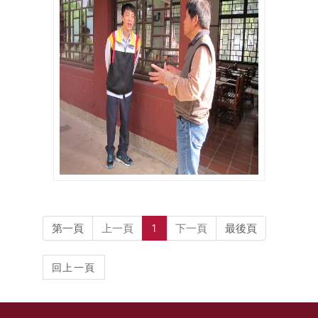
第一頁
上一頁
1
下一頁
最後頁