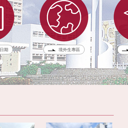
日期
境外生專區