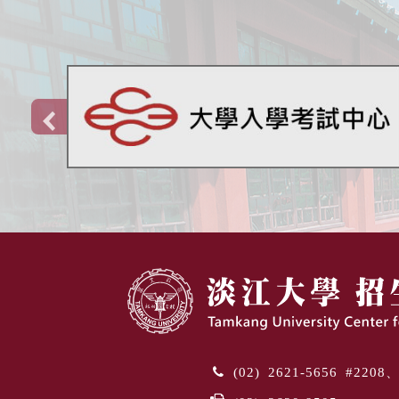
(02) 2621-5656 #220