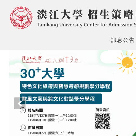
訊息公告
上一頁