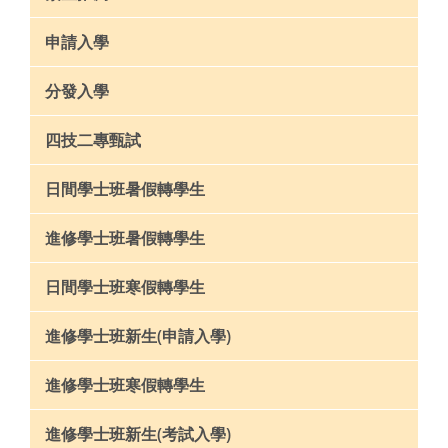
申請入學
分發入學
四技二專甄試
日間學士班暑假轉學生
進修學士班暑假轉學生
日間學士班寒假轉學生
進修學士班新生(申請入學)
進修學士班寒假轉學生
進修學士班新生(考試入學)