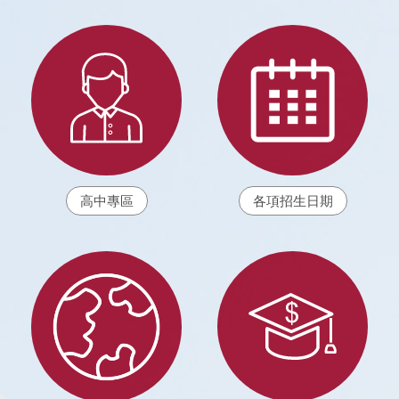
高中專區
各項招生日期