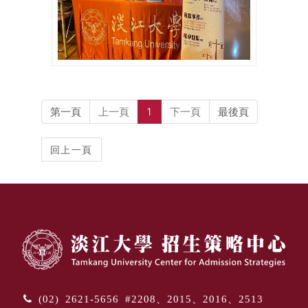
第一頁
上一頁
1
下一頁
最後頁
(02) 2621-5656 #2208、2015、2016、2513