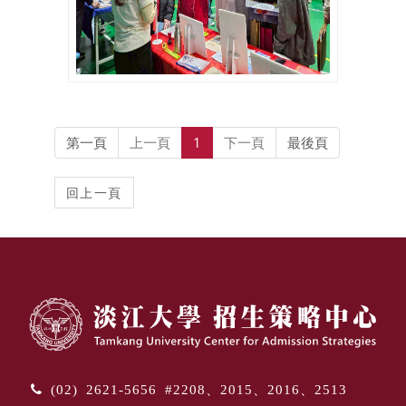
第一頁
上一頁
1
下一頁
最後頁
(02) 2621-5656 #2208、2015、2016、2513