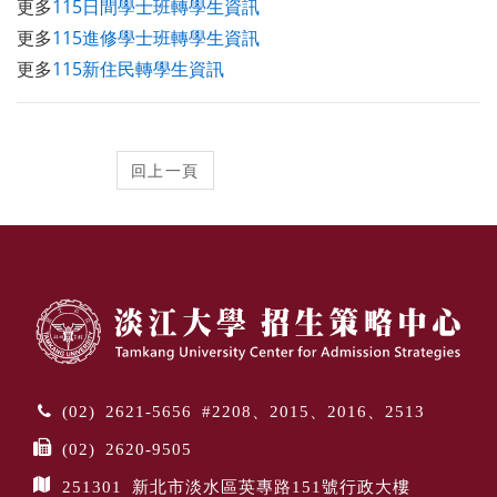
更多
115日間學士班轉學生資訊
更多
115進修學士班轉學生資訊
更多
115新住民轉學生資訊
(02) 2621-5656 #2208、2015、2016、2513
(02) 2620-9505
251301 新北市淡水區英專路151號行政大樓