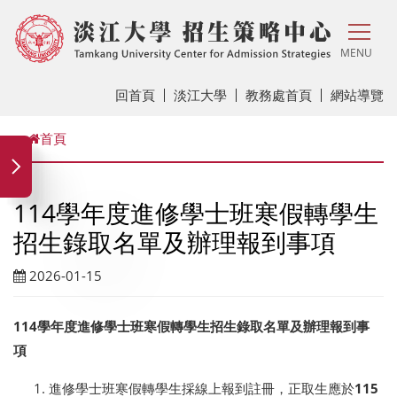
MENU
回首頁
淡江大學
教務處首頁
網站導覽
首頁
114學年度進修學士班寒假轉學生
招生錄取名單及辦理報到事項
2026-01-15
114學年度進修學士班寒假轉學生招生錄取名單及辦理報到事
項
進修學士班寒假轉學生採線上報到註冊，正取生應於
115