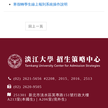
寒假轉學生線上報到系統操作說明
(02) 2621-5656 #2208、2015、2016、2513
(02) 2620-9505
251301 新北市淡水區英專路151號行政大樓
A213室(本國生)｜A206室(境外生)