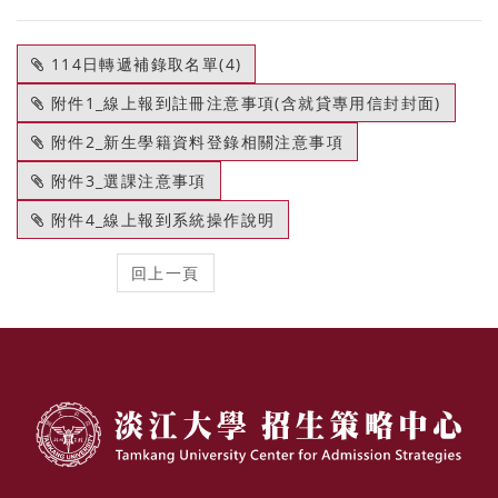
114日轉遞補錄取名單(4)
附件1_線上報到註冊注意事項(含就貸專用信封封面)
附件2_新生學籍資料登錄相關注意事項
附件3_選課注意事項
附件4_線上報到系統操作說明