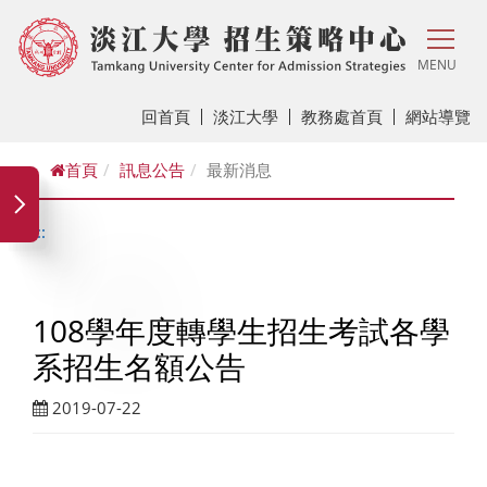
MENU
回首頁
淡江大學
教務處首頁
網站導覽
首頁
訊息公告
最新消息
:::
108學年度轉學生招生考試各學
系招生名額公告
2019-07-22