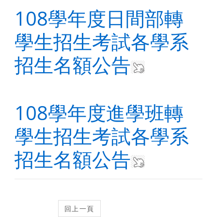
108學年度日間部轉
學生招生考試各學系
招生名額公告
108學年度進學班轉
學生招生考試各學系
招生名額公告