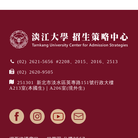
(02) 2621-5656 #2208、2015、2016、2513
(02) 2620-9505
251301 新北市淡水區英專路151號行政大樓
A213室(本國生)｜A206室(境外生)