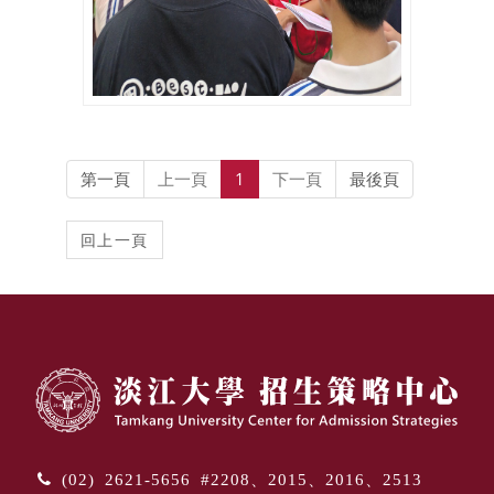
第一頁
上一頁
1
下一頁
最後頁
(02) 2621-5656 #2208、2015、2016、2513