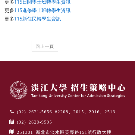
更多
115日間學士班轉學生資訊
更多
115進修學士班轉學生資訊
更多
115新住民轉學生資訊
(02) 2621-5656 #2208、2015、2016、2513
(02) 2620-9505
251301 新北市淡水區英專路151號行政大樓