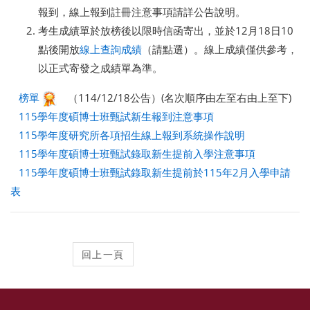
報到，線上報到註冊注意事項請詳公告說明。
考生成績單於放榜後以限時信函寄出，並於12月18日10
點後開放
線上查詢成績
（請點選）。線上成績僅供參考，
以正式寄發之成績單為準。
榜單
（114/12/18公告）(名次順序由左至右由上至下)
115學年度碩博士班甄試新生報到注意事項
115學年度研究所各項招生線上報到系統操作說明
115學年度碩博士班甄試錄取新生提前入學注意事項
115學年度碩博士班甄試錄取新生提前於115年2月入學申請
表