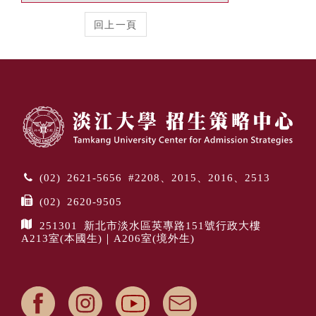
(02) 2621-5656 #2208、2015、2016、2513
(02) 2620-9505
251301 新北市淡水區英專路151號行政大樓
A213室(本國生)｜A206室(境外生)